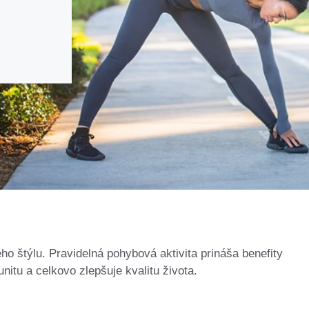
ho štýlu. Pravidelná pohybová aktivita prináša benefity
nitu a celkovo zlepšuje kvalitu života.