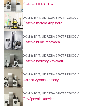
Čistenie HEPA filtra
DOM & BYT
,
ÚDRŽBA SPOTREBIČOV
Čistenie motora digestora
DOM & BYT
,
ÚDRŽBA SPOTREBIČOV
Čistenie hubíc tepovača
DOM & BYT
,
ÚDRŽBA SPOTREBIČOV
Čistenie nádržky kávovaru
DOM & BYT
,
ÚDRŽBA SPOTREBIČOV
Údržba výrobníka sódy
DOM & BYT
,
ÚDRŽBA SPOTREBIČOV
Odvápnenie kanvice