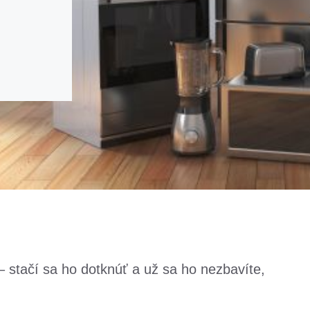
 stačí sa ho dotknúť a už sa ho nezbavíte,