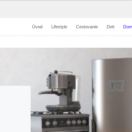
Úvod
Lifestyle
Cestovanie
Deti
Dom