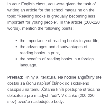
In your English class, you were given the task of
writing an article for the school magazine on the
topic “Reading books is gradually becoming less
important for young people”. In the article (200-220
words), mention the following points:
the importance of reading books in your life,
the advantages and disadvantages of
reading books in print,
the benefits of reading books in a foreign
language.
Preklad:
Knihy a literatúra. Na hodine angličtiny ste
dostali za úlohu napísať článok do školského
časopisu na tému „Čítanie kníh postupne stráca na
dôležitosti pre mladých ľudí“. V článku (200-220
slov) uveďte nasledujúce body: