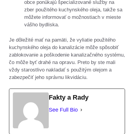
obce ponúkajú špecializované služby na
zber použitého kuchynského oleja, takže sa
môžete informovať o možnostiach v mieste
vášho bydliska.
Je dôležité mať na pamäti, že vyliatie použitého
kuchynského oleja do kanalizácie môže spôsobiť
zablokovanie a poškodenie kanalizačného systému,
čo môže byť drahé na opravu. Preto by ste mali
vždy starostlivo nakladať s použitým olejom a
zabezpečiť jeho správnu likvidáciu.
Fakty a Rady
See Full Bio