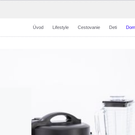
Úvod
Lifestyle
Cestovanie
Deti
Dom