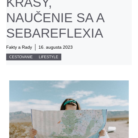
KRÁSY,
NAUČENIE SA A
SEBAREFLEXIA
Fakty a Rady
16. augusta 2023
CESTOVANIE
LIFESTYLE