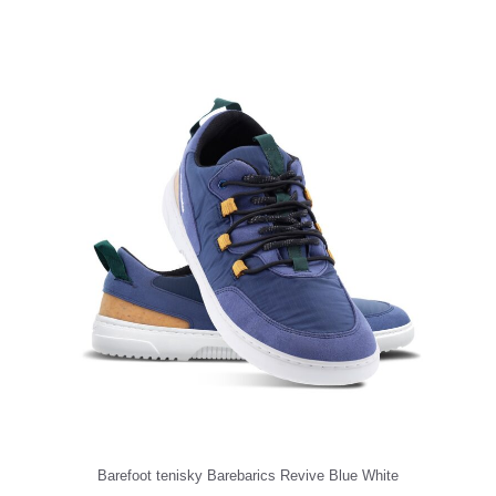
Barefoot tenisky Barebarics Revive Blue White