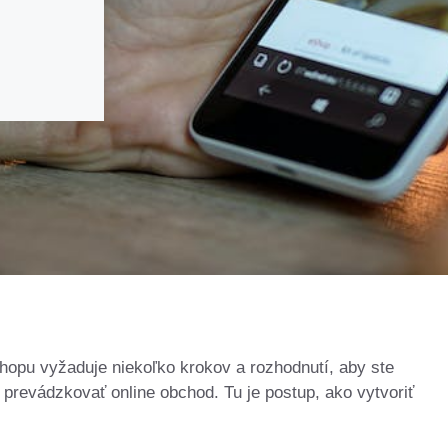
hopu vyžaduje niekoľko krokov a rozhodnutí, aby ste
prevádzkovať online obchod. Tu je postup, ako vytvoriť