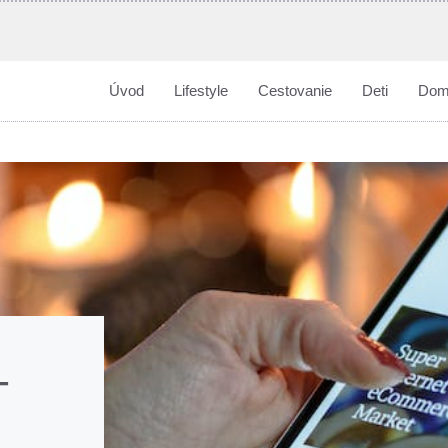
Úvod
Lifestyle
Cestovanie
Deti
Dom
-