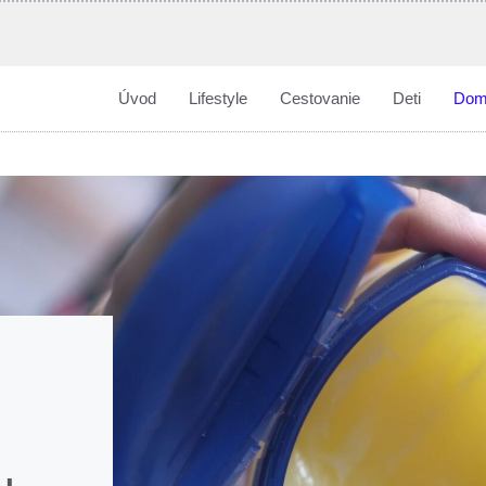
Úvod
Lifestyle
Cestovanie
Deti
Dom