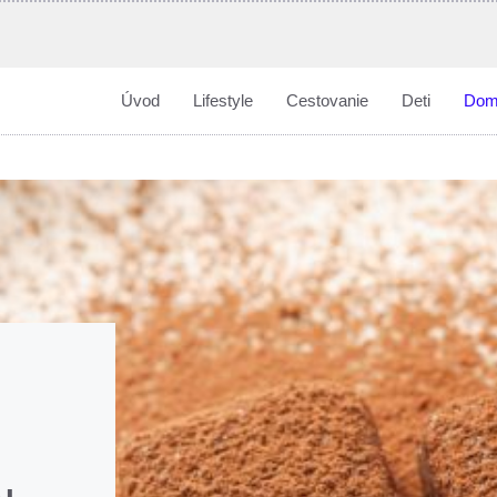
Úvod
Lifestyle
Cestovanie
Deti
Dom