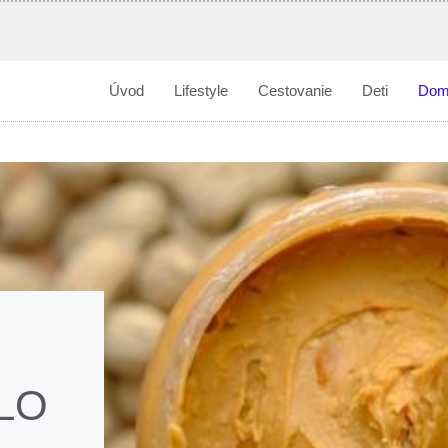
Úvod
Lifestyle
Cestovanie
Deti
Dom
LO