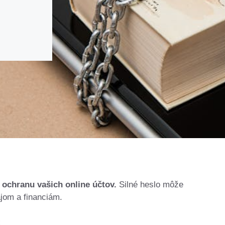
 ochranu vašich online účtov.
Silné heslo môže
jom a financiám.
: