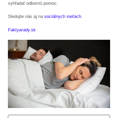
vyhľadať odbornú pomoc.
Sledujte nás aj na
sociálnych sieťach
.
Faktyarady.sk