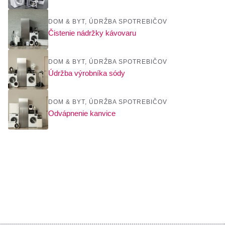
DOM & BYT
,
ÚDRŽBA SPOTREBIČOV
Čistenie nádržky kávovaru
DOM & BYT
,
ÚDRŽBA SPOTREBIČOV
Údržba výrobníka sódy
DOM & BYT
,
ÚDRŽBA SPOTREBIČOV
Odvápnenie kanvice