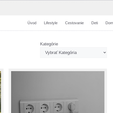
Úvod
Lifestyle
Cestovanie
Deti
Dom
Kategórie