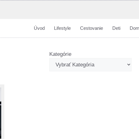
Úvod
Lifestyle
Cestovanie
Deti
Dom
Kategórie