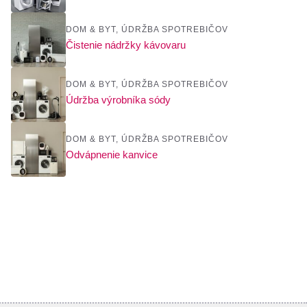
DOM & BYT
,
ÚDRŽBA SPOTREBIČOV
Čistenie nádržky kávovaru
DOM & BYT
,
ÚDRŽBA SPOTREBIČOV
Údržba výrobníka sódy
DOM & BYT
,
ÚDRŽBA SPOTREBIČOV
Odvápnenie kanvice