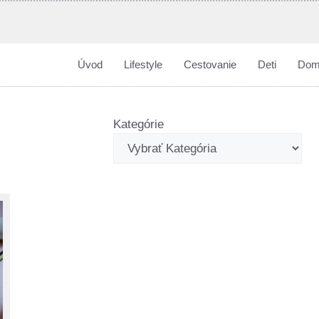
Úvod
Lifestyle
Cestovanie
Deti
Dom
Kategórie